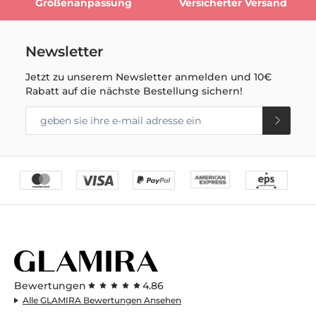
Größenanpassung
Versicherter Versand
Newsletter
Jetzt zu unserem Newsletter anmelden und
10€
Rabatt auf die nächste Bestellung sichern!
Bewertungen
4.86
Alle GLAMIRA Bewertungen Ansehen