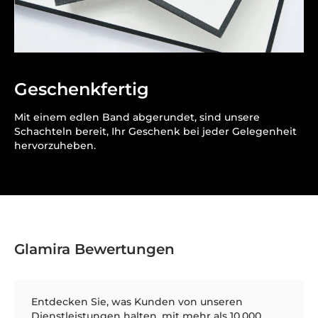
Geschenkfertig
Mit einem edlen Band abgerundet, sind unsere
Schachteln bereit, Ihr Geschenk bei jeder Gelegenheit
hervorzuheben.
Glamira Bewertungen
Entdecken Sie, was Kunden von unseren
Dienstleistungen halten, mit mehr als 10.000