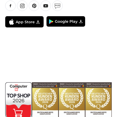
Google Play
App Store