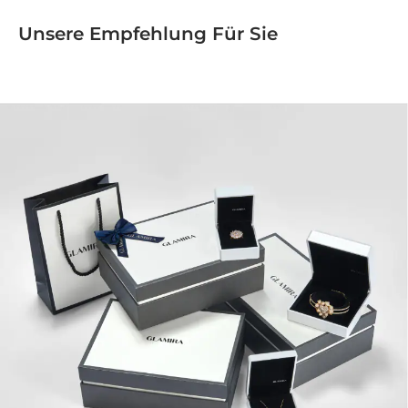
Unsere Empfehlung Für Sie