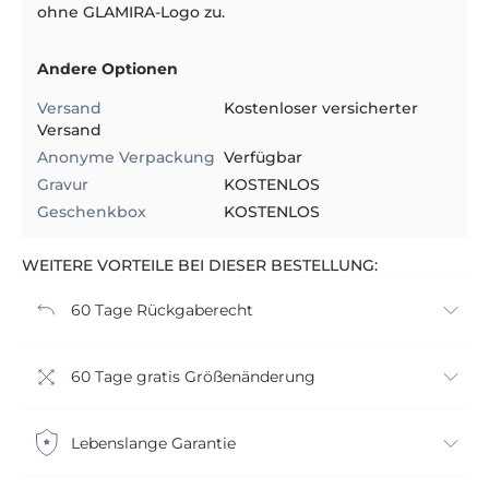
ohne GLAMIRA-Logo zu.
Andere Optionen
Versand
Kostenloser versicherter
Versand
Anonyme Verpackung
Verfügbar
Gravur
KOSTENLOS
Geschenkbox
KOSTENLOS
WEITERE VORTEILE BEI DIESER BESTELLUNG:
60 Tage Rückgaberecht
60 Tage gratis Größenänderung
Lebenslange Garantie