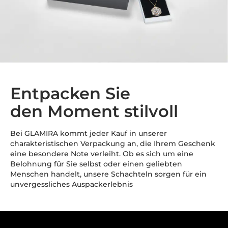
Entpacken Sie
den Moment stilvoll
Bei GLAMIRA kommt jeder Kauf in unserer
charakteristischen Verpackung an, die Ihrem Geschenk
eine besondere Note verleiht. Ob es sich um eine
Belohnung für Sie selbst oder einen geliebten
Menschen handelt, unsere Schachteln sorgen für ein
unvergessliches Auspackerlebnis