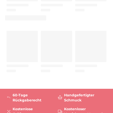
60-Tage
Handgefertigter
Rückgaberecht
Schmuck
Kostenlose
Kostenloser