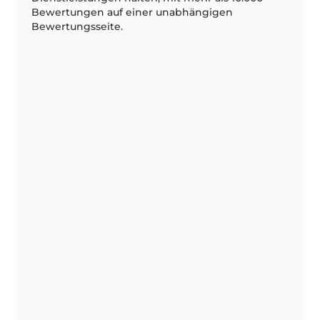
Bewertungen auf einer unabhängigen
Bewertungsseite
.