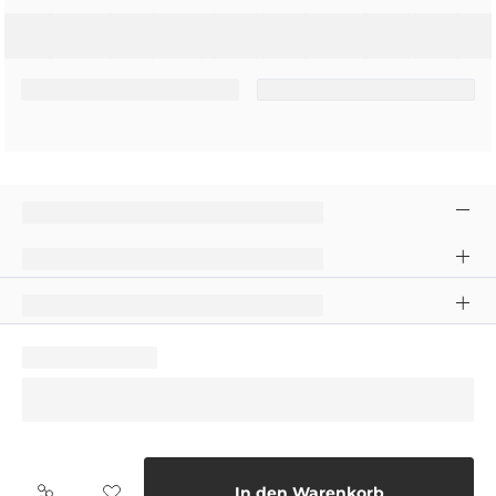
In den Warenkorb