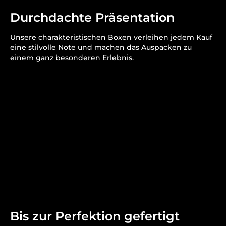
Durchdachte Präsentation
Unsere charakteristischen Boxen verleihen jedem Kauf
eine stilvolle Note und machen das Auspacken zu
einem ganz besonderen Erlebnis.
Bis zur Perfektion gefertigt