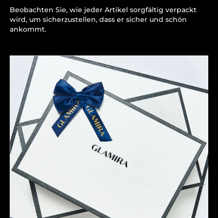
Beobachten Sie, wie jeder Artikel sorgfältig verpackt
wird, um sicherzustellen, dass er sicher und schön
ankommt.