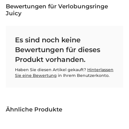
Bewertungen für Verlobungsringe
Juicy
Es sind noch keine
Bewertungen für dieses
Produkt vorhanden.
Haben Sie diesen Artikel gekauft?
Hinterlassen
Sie eine Bewertung
in Ihrem Benutzerkonto.
Ähnliche Produkte