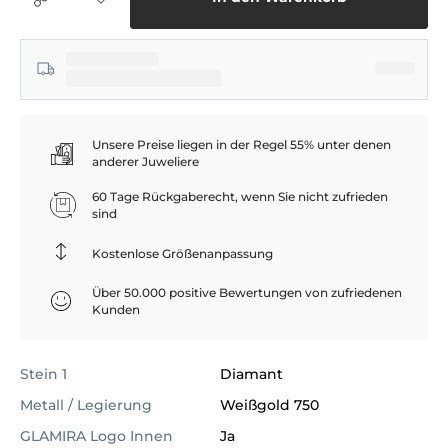
Unsere Preise liegen in der Regel 55% unter denen
anderer Juweliere
60 Tage Rückgaberecht, wenn Sie nicht zufrieden
sind
Kostenlose Größenanpassung
Über 50.000 positive Bewertungen von zufriedenen
Kunden
Stein 1
Diamant
Metall / Legierung
Weißgold 750
GLAMIRA Logo Innen
Ja