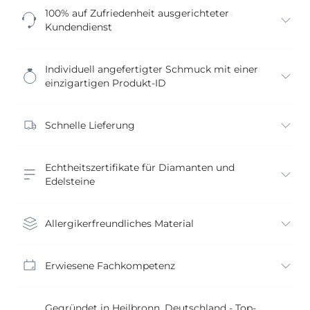
100% auf Zufriedenheit ausgerichteter
Kundendienst
Individuell angefertigter Schmuck mit einer
einzigartigen Produkt-ID
Schnelle Lieferung
Echtheitszertifikate für Diamanten und
Edelsteine
Allergikerfreundliches Material
Erwiesene Fachkompetenz
Gegründet in Heilbronn, Deutschland - Top-