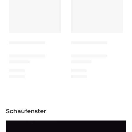
Schaufenster