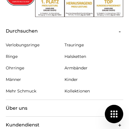
Durchsuchen
Verlobungsringe
Trauringe
Ringe
Halsketten
Ohrringe
Armbänder
Männer
Kinder
Mehr Schmuck
Kollektionen
Über uns
Kundendienst