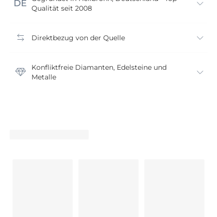
Qualität seit 2008
Direktbezug von der Quelle
Konfliktfreie Diamanten, Edelsteine und
Metalle