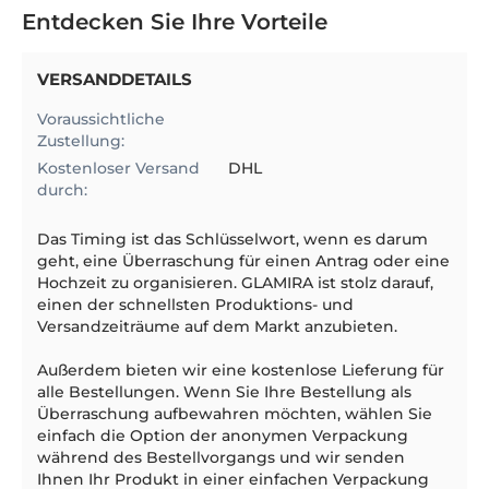
Entdecken Sie Ihre Vorteile
VERSANDDETAILS
Voraussichtliche
Zustellung:
Kostenloser Versand
DHL
durch:
Das Timing ist das Schlüsselwort, wenn es darum
geht, eine Überraschung für einen Antrag oder eine
Hochzeit zu organisieren. GLAMIRA ist stolz darauf,
einen der schnellsten Produktions- und
Versandzeiträume auf dem Markt anzubieten.
Außerdem bieten wir eine kostenlose Lieferung für
alle Bestellungen. Wenn Sie Ihre Bestellung als
Überraschung aufbewahren möchten, wählen Sie
einfach die Option der anonymen Verpackung
während des Bestellvorgangs und wir senden
Ihnen Ihr Produkt in einer einfachen Verpackung