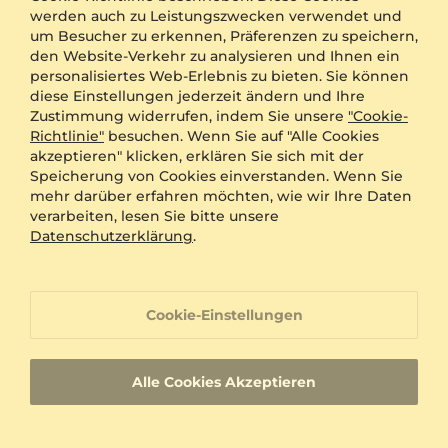
Geburtsmonat schaffen kann. Edelsteine setzen
werden auch zu Leistungszwecken verwendet und
farbige Akzente und machen aus einem
Kostenlose
Kostenloser
um Besucher zu erkennen, Präferenzen zu speichern,
Schmuckstück ein persönliches Zeichen.
Größenanpassung
Versicherter Versand
den Website-Verkehr zu analysieren und Ihnen ein
personalisiertes Web-Erlebnis zu bieten. Sie können
Für Kinderschmuck Mädchen sind feine Ketten,
diese Einstellungen jederzeit ändern und Ihre
Ohrstecker und Armbänder mit verspielten Details
Newsletter
Zustimmung widerrufen, indem Sie unsere
"Cookie-
beliebt. Kinderschmuck Jungen kann mit schlichten
Richtlinie"
besuchen. Wenn Sie auf "Alle Cookies
Plaketten, Symbolanhängern oder klar gestalteten
Jetzt zu unserem Newsletter anmelden und
10€
akzeptieren" klicken, erklären Sie sich mit der
Ketten gestaltet werden. Auch ein Kinderarmband
Rabatt auf die nächste Bestellung sichern!
Speicherung von Cookies einverstanden. Wenn Sie
bietet Raum für eine Gravur, etwa mit einem
mehr darüber erfahren möchten, wie wir Ihre Daten
Namen, einem Datum oder einer kurzen Botschaft.
verarbeiten, lesen Sie bitte unsere
Wer Kinderschmuck Gold bevorzugt, wählt einen
Datenschutzerklärung
.
warmen, klassischen Farbton. Kinderschmuck Silber
wirkt hell, vielseitig und lässt sich unkompliziert mit
unterschiedlichen Farben kombinieren.
Entscheidend ist, dass Motiv, Material und
Cookie-Einstellungen
Bedeutung zum Kind passen.
Komfort und passende Maße stehen bei
Schmuck für Kinder im Mittelpunkt
Alle Cookies Akzeptieren
Bei Schmuck für Kinder sollten ein angenehmer
Sitz, hautverträgliche Materialien und ein zum Alter
Bewertungen
4.86