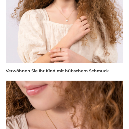
Verwöhnen Sie Ihr Kind mit hübschem Schmuck