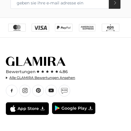
Bewertungen
4.86
Alle GLAMIRA Bewertungen Ansehen
Google Play
App Store