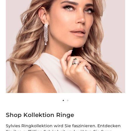
Shop Kollektion Ringe
Sylvies Ringkollektion wird Sie faszinieren. Entdecken