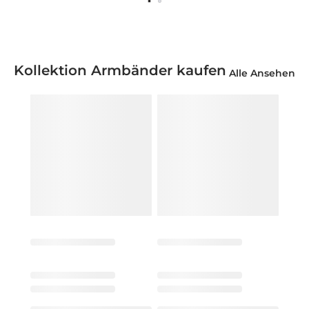
Kollektion Armbänder kaufen
Alle Ansehen