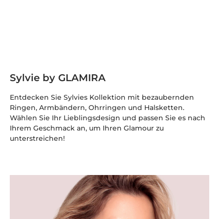
Sylvie by GLAMIRA
Entdecken Sie Sylvies Kollektion mit bezaubernden
Ringen, Armbändern, Ohrringen und Halsketten.
Wählen Sie Ihr Lieblingsdesign und passen Sie es nach
Ihrem Geschmack an, um Ihren Glamour zu
unterstreichen!