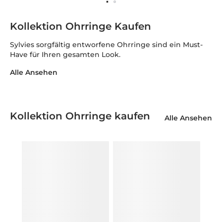
Kollektion Ohrringe Kaufen
Sylvies sorgfältig entworfene Ohrringe sind ein Must-
Have für Ihren gesamten Look.
Alle Ansehen
Kollektion Ohrringe kaufen
Alle Ansehen