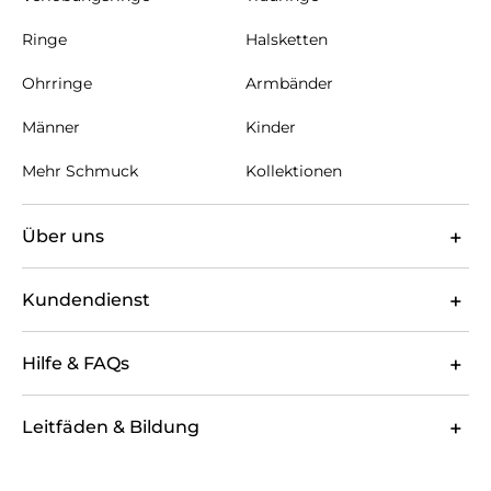
Ringe
Halsketten
Ohrringe
Armbänder
Männer
Kinder
Mehr Schmuck
Kollektionen
Über uns
Kundendienst
Hilfe & FAQs
Leitfäden & Bildung