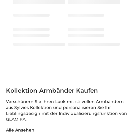
Kollektion Armbänder Kaufen
Verschönern Sie Ihren Look mit stilvollen Armbändern
aus Sylvies Kollektion und personalisieren Sie Ihr
Lieblingsdesign mit der Individualisierungsfunktion von
GLAMIRA.
Alle Ansehen