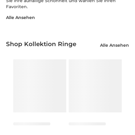
Sie ihre auffällige Schönheit und wählen Sie Ihren
Favoriten.
Alle Ansehen
Shop Kollektion Ringe
Alle Ansehen