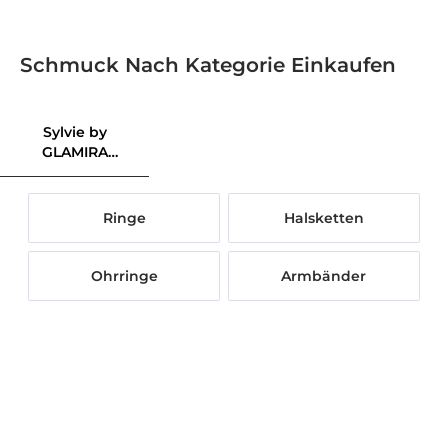
Schmuck Nach Kategorie Einkaufen
Sylvie by
GLAMIRA
Kollektion
Ringe
Halsketten
Ohrringe
Armbänder