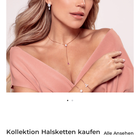
Kollektion Halsketten kaufen
Alle Ansehen