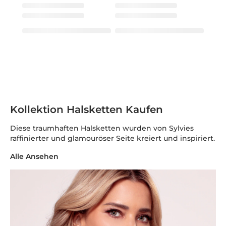
Kollektion Halsketten Kaufen
Diese traumhaften Halsketten wurden von Sylvies
raffinierter und glamouröser Seite kreiert und inspiriert.
Alle Ansehen