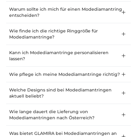
Warum sollte ich mich für einen Modediamantring
entscheiden?
Wie finde ich die richtige Ringgröße für
Modediamantringe?
Kann ich Modediamantringe personalisieren
lassen?
Wie pflege ich meine Modediamantringe richtig?
Welche Designs sind bei Modediamantringen
aktuell beliebt?
Wie lange dauert die Lieferung von
Modediamantringen nach Österreich?
Was bietet GLAMIRA bei Modediamantringen an