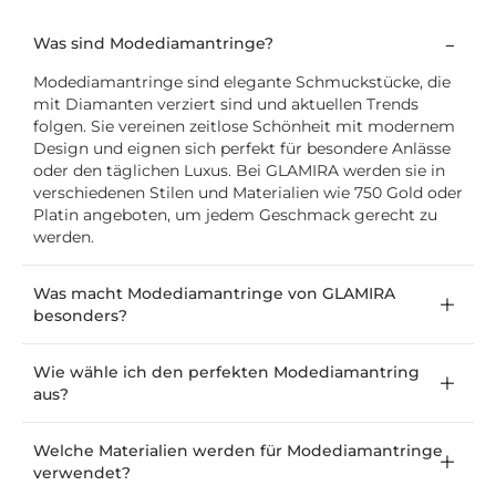
Was sind Modediamantringe?
Modediamantringe sind elegante Schmuckstücke, die
mit Diamanten verziert sind und aktuellen Trends
folgen. Sie vereinen zeitlose Schönheit mit modernem
Design und eignen sich perfekt für besondere Anlässe
oder den täglichen Luxus. Bei GLAMIRA werden sie in
verschiedenen Stilen und Materialien wie 750 Gold oder
Platin angeboten, um jedem Geschmack gerecht zu
werden.
Was macht Modediamantringe von GLAMIRA
besonders?
Wie wähle ich den perfekten Modediamantring
aus?
Welche Materialien werden für Modediamantringe
verwendet?