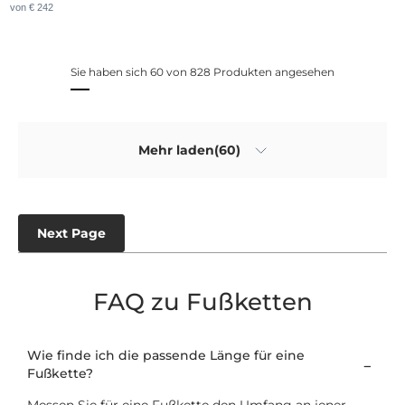
von € 242
Sie haben sich 60 von 828 Produkten angesehen
Mehr laden(60)
Next Page
FAQ zu Fußketten
Wie finde ich die passende Länge für eine
Fußkette?