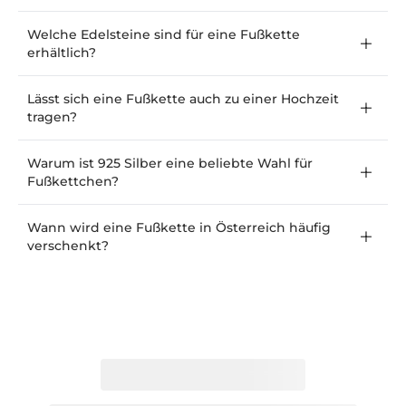
Welche Edelsteine sind für eine Fußkette
erhältlich?
Lässt sich eine Fußkette auch zu einer Hochzeit
tragen?
Warum ist 925 Silber eine beliebte Wahl für
Fußkettchen?
Wann wird eine Fußkette in Österreich häufig
verschenkt?