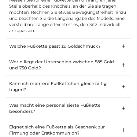
Messen Sie für eine Fußkette den Umfang an jener
Stelle oberhalb des Knöchels, an der Sie sie tragen
möchten. Rechnen Sie etwas Bewegungsfreiheit hinzu
und beachten Sie die Längenangabe des Modells. Eine
verstellbare Länge erleichtert es, den Sitz individuell
anzupassen.
Welche Fußkette passt zu Goldschmuck?
Worin liegt der Unterschied zwischen 585 Gold
und 750 Gold?
Kann ich mehrere Fußkettchen gleichzeitig
tragen?
Was macht eine personalisierte Fußkette
besonders?
Eignet sich eine Fußkette als Geschenk zur
Firmung oder Erstkommunion?