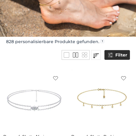
828
personalisierbare Produkte gefunden.
Filter