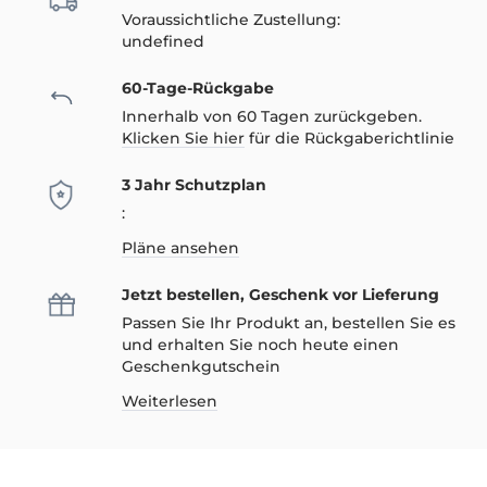
Voraussichtliche Zustellung:
undefined
60-Tage-Rückgabe
Innerhalb von 60 Tagen zurückgeben.
Klicken Sie hier
für die Rückgaberichtlinie
3 Jahr Schutzplan
:
Pläne ansehen
Jetzt bestellen, Geschenk vor Lieferung
Passen Sie Ihr Produkt an, bestellen Sie es
und erhalten Sie noch heute einen
Geschenkgutschein
Weiterlesen