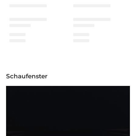
Schaufenster