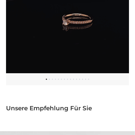
Unsere Empfehlung Für Sie