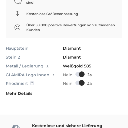
sind
Kostenlose Größenanpassung
Über 50.000 positive Bewertungen von zufriedenen
Kunden
Hauptstein
Diamant
Stein 2
Diamant
Metall / Legierung
Weißgold 585
GLAMIRA Logo Innen
Rhodiniert
Mehr Details
Kostenlose und sichere Lieferung