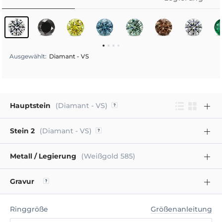
Ausgewählt
:
Diamant - VS
Hauptstein
(Diamant - VS)
Stein 2
(Diamant - VS)
Metall / Legierung
(Weißgold 585)
Gravur
Ringgröße
Größenanleitung