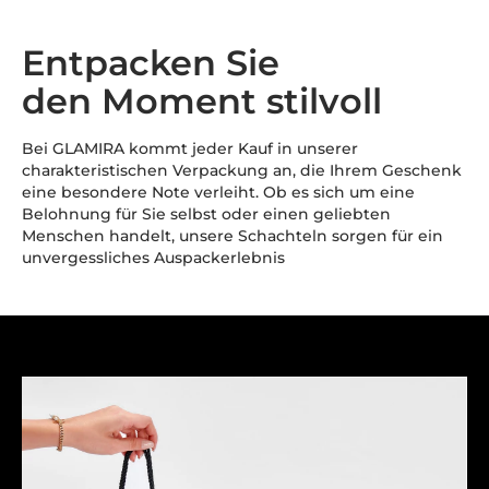
Entpacken Sie
den Moment stilvoll
Bei GLAMIRA kommt jeder Kauf in unserer
charakteristischen Verpackung an, die Ihrem Geschenk
eine besondere Note verleiht. Ob es sich um eine
Belohnung für Sie selbst oder einen geliebten
Menschen handelt, unsere Schachteln sorgen für ein
unvergessliches Auspackerlebnis