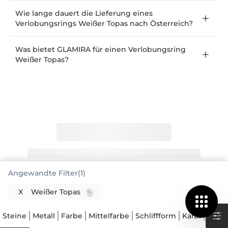
Wie lange dauert die Lieferung eines
Verlobungsrings Weißer Topas nach Österreich?
Was bietet GLAMIRA für einen Verlobungsring
Weißer Topas?
Angewandte Filter(1)
X
Weißer Topas
Steine
Metall
Farbe
Mittelfarbe
Schliffform
Karat
Preis