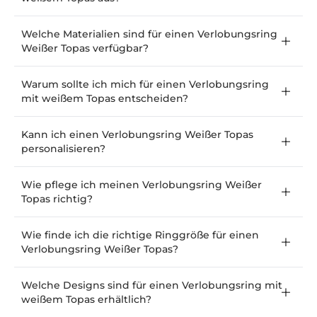
Welche Materialien sind für einen Verlobungsring
Weißer Topas verfügbar?
Warum sollte ich mich für einen Verlobungsring
mit weißem Topas entscheiden?
Kann ich einen Verlobungsring Weißer Topas
personalisieren?
Wie pflege ich meinen Verlobungsring Weißer
Topas richtig?
Wie finde ich die richtige Ringgröße für einen
Verlobungsring Weißer Topas?
Welche Designs sind für einen Verlobungsring mit
weißem Topas erhältlich?