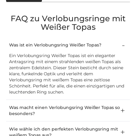
FAQ zu Verlobungsringe mit
Weißer Topas
Was ist ein Verlobungsring Weißer Topas?
Ein Verlobungsring Weißer Topas ist ein eleganter
Antragsring mit einem strahlenden weißen Topas als
zentralem Edelstein. Dieser Stein besticht durch seine
klare, funkelnde Optik und verleiht dem
Verlobungsring mit weißem Topas eine zeitlose
Schönheit. Perfekt für alle, die einen einzigartigen und
leuchtenden Ring suchen.
Was macht einen Verlobungsring Weißer Topas so
besonders?
Wie wähle ich den perfekten Verlobungsring mit
weißem Topas aus?