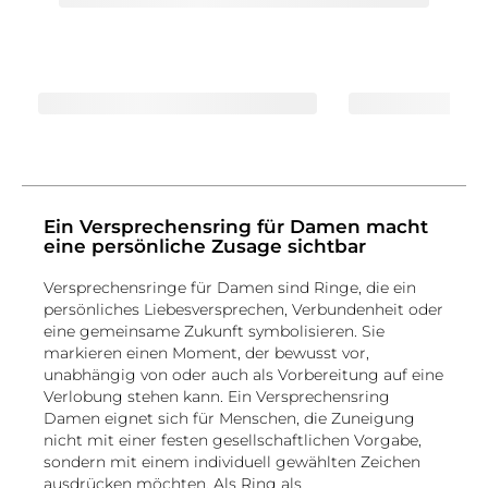
Ein Versprechensring für Damen macht
eine persönliche Zusage sichtbar
Versprechensringe für Damen sind Ringe, die ein
persönliches Liebesversprechen, Verbundenheit oder
eine gemeinsame Zukunft symbolisieren. Sie
markieren einen Moment, der bewusst vor,
unabhängig von oder auch als Vorbereitung auf eine
Verlobung stehen kann. Ein Versprechensring
Damen eignet sich für Menschen, die Zuneigung
nicht mit einer festen gesellschaftlichen Vorgabe,
sondern mit einem individuell gewählten Zeichen
ausdrücken möchten. Als Ring als