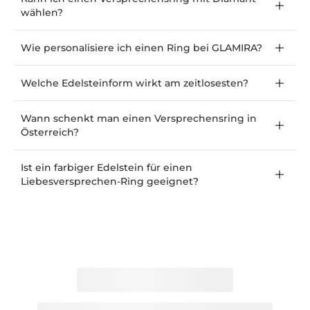
wählen?
Wie personalisiere ich einen Ring bei GLAMIRA?
Welche Edelsteinform wirkt am zeitlosesten?
Wann schenkt man einen Versprechensring in
Österreich?
Ist ein farbiger Edelstein für einen
Liebesversprechen-Ring geeignet?