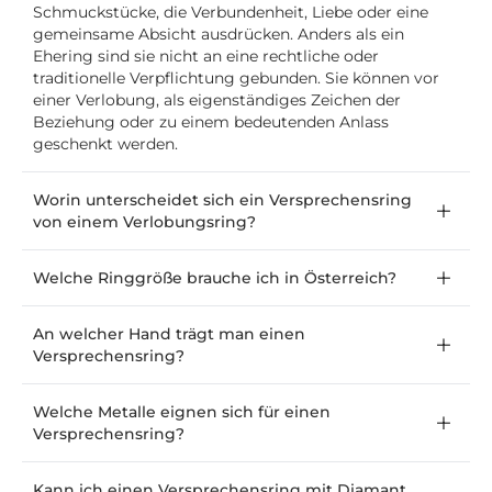
Schmuckstücke, die Verbundenheit, Liebe oder eine
gemeinsame Absicht ausdrücken. Anders als ein
Ehering sind sie nicht an eine rechtliche oder
traditionelle Verpflichtung gebunden. Sie können vor
einer Verlobung, als eigenständiges Zeichen der
Beziehung oder zu einem bedeutenden Anlass
geschenkt werden.
Worin unterscheidet sich ein Versprechensring
von einem Verlobungsring?
Welche Ringgröße brauche ich in Österreich?
An welcher Hand trägt man einen
Versprechensring?
Welche Metalle eignen sich für einen
Versprechensring?
Kann ich einen Versprechensring mit Diamant