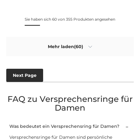
Sie haben sich 60 von 355 Produkten angesehen
Mehr laden(60)
Next Page
FAQ zu Versprechensringe für
Damen
Was bedeutet ein Versprechensring für Damen?
Versprechensringe für Damen sind persönliche