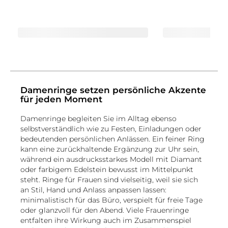
Damenringe setzen persönliche Akzente
für jeden Moment
Damenringe begleiten Sie im Alltag ebenso
selbstverständlich wie zu Festen, Einladungen oder
bedeutenden persönlichen Anlässen. Ein feiner Ring
kann eine zurückhaltende Ergänzung zur Uhr sein,
während ein ausdrucksstarkes Modell mit Diamant
oder farbigem Edelstein bewusst im Mittelpunkt
steht. Ringe für Frauen sind vielseitig, weil sie sich
an Stil, Hand und Anlass anpassen lassen:
minimalistisch für das Büro, verspielt für freie Tage
oder glanzvoll für den Abend. Viele Frauenringe
entfalten ihre Wirkung auch im Zusammenspiel