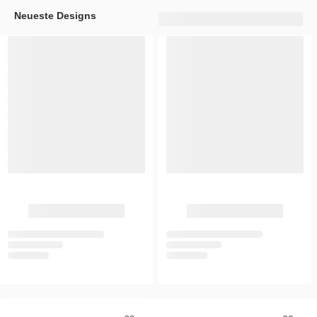
Neueste Designs