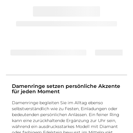
Damenringe setzen persönliche Akzente
für jeden Moment
Damenringe begleiten Sie im Alltag ebenso
selbstverständlich wie zu Festen, Einladungen oder
bedeutenden persönlichen Anlässen. Ein feiner Ring
kann eine zurückhaltende Ergänzung zur Uhr sein,
während ein ausdrucksstarkes Modell mit Diamant
oder farbigem Edelstein bewusst im Mittelpunkt